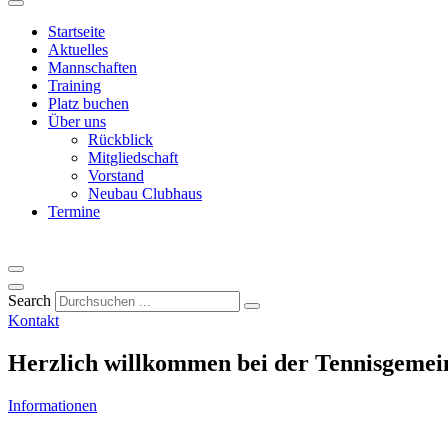
Startseite
Aktuelles
Mannschaften
Training
Platz buchen
Über uns
Rückblick
Mitgliedschaft
Vorstand
Neubau Clubhaus
Termine
Search
Kontakt
Herzlich willkommen bei der
Tennisgemei
Informationen