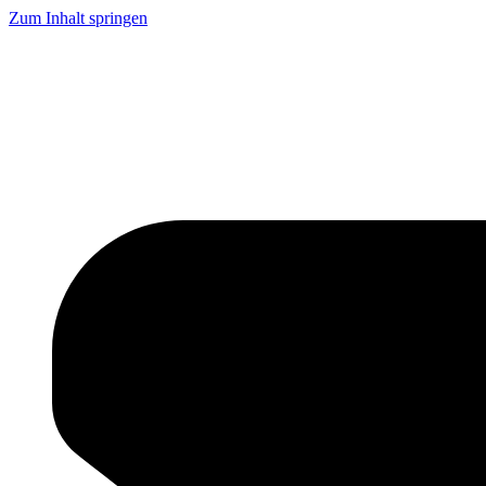
Zum Inhalt springen