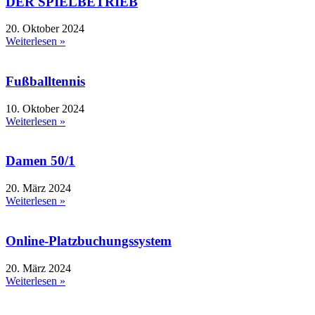
DER SPIELBETRIEB
20. Oktober 2024
Weiterlesen »
Fußballtennis
10. Oktober 2024
Weiterlesen »
Damen 50/1
20. März 2024
Weiterlesen »
Online-Platzbuchungssystem
20. März 2024
Weiterlesen »