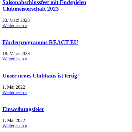
Saisonabschlussfest mit Endspielen
Clubmeisterschaft 2023
20. März 2023
Weiterlesen »
Förderprogramms REACT-EU
18. März 2023
Weiterlesen »
Unser neues Clubhaus ist fertig!
1. Mai 2022
Weiterlesen »
Einweihungsfeier
1. Mai 2022
Weiterlesen »