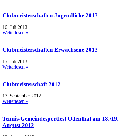
Clubmeisterschaften Jugendliche 2013
16. Juli 2013
Weiterlesen »
Clubmeisterschaften Erwachsene 2013
15. Juli 2013
Weiterlesen »
Clubmeisterschaft 2012
17. September 2012
Weiterlesen »
Tennis-Gemeindesportfest Odenthal am 18./19.
August 2012