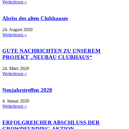
Weiterlesen »
Abriss des alten Clubhauses
24. August 2020
Weiterlesen »
GUTE NACHRICHTEN ZU UNSEREM
PROJEKT „NEUBAU CLUBHAUS“
24. März 2020
Weiterlesen »
Neujahrstreffen 2020
4. Januar 2020
Weiterlesen »
ERFOLGREICHER ABSCHLUSS DER
CROWDFUNDING-AKTION