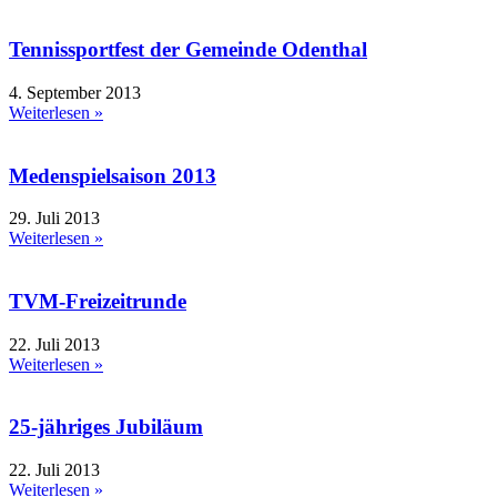
Tennissportfest der Gemeinde Odenthal
4. September 2013
Weiterlesen »
Medenspielsaison 2013
29. Juli 2013
Weiterlesen »
TVM-Freizeitrunde
22. Juli 2013
Weiterlesen »
25-jähriges Jubiläum
22. Juli 2013
Weiterlesen »