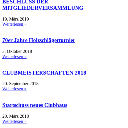
BESCHLUSS DER
MITGLIEDERVERSAMMLUNG
19. März 2019
Weiterlesen »
70er Jahre Holzschlägerturnier
3. Oktober 2018
Weiterlesen »
CLUBMEISTERSCHAFTEN 2018
20. September 2018
Weiterlesen »
Startschuss neues Clubhaus
20. März 2018
Weiterlesen »