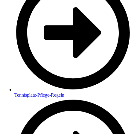
Tennisplatz-Pflege-Regeln