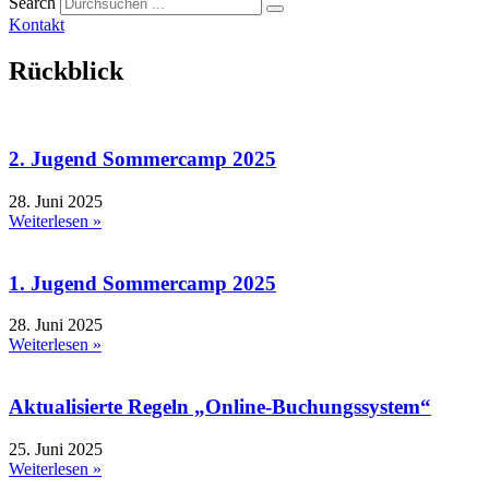
Search
Kontakt
Rückblick
2. Jugend Sommercamp 2025
28. Juni 2025
Weiterlesen »
1. Jugend Sommercamp 2025
28. Juni 2025
Weiterlesen »
Aktualisierte Regeln „Online-Buchungssystem“
25. Juni 2025
Weiterlesen »