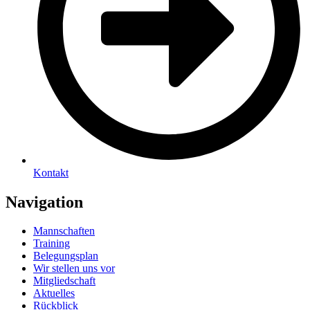
Kontakt
Navigation
Mannschaften
Training
Belegungsplan
Wir stellen uns vor
Mitgliedschaft
Aktuelles
Rückblick