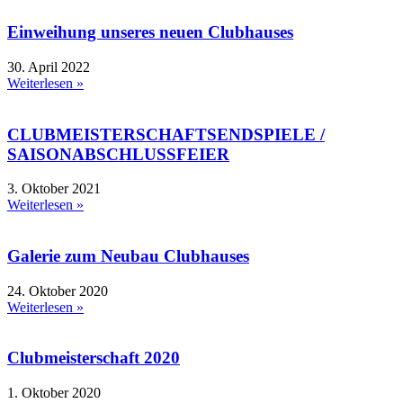
Einweihung unseres neuen Clubhauses
30. April 2022
Weiterlesen »
CLUBMEISTERSCHAFTSENDSPIELE /
SAISONABSCHLUSSFEIER
3. Oktober 2021
Weiterlesen »
Galerie zum Neubau Clubhauses
24. Oktober 2020
Weiterlesen »
Clubmeisterschaft 2020
1. Oktober 2020