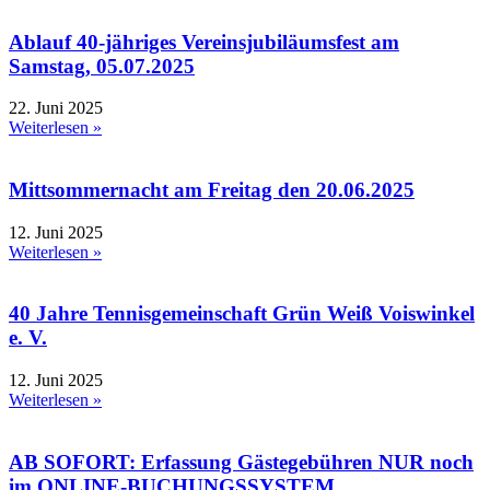
Ablauf 40-jähriges Vereinsjubiläumsfest am
Samstag, 05.07.2025
22. Juni 2025
Weiterlesen »
Mittsommernacht am Freitag den 20.06.2025
12. Juni 2025
Weiterlesen »
40 Jahre Tennisgemeinschaft Grün Weiß Voiswinkel
e. V.
12. Juni 2025
Weiterlesen »
AB SOFORT: Erfassung Gästegebühren NUR noch
im ONLINE-BUCHUNGSSYSTEM