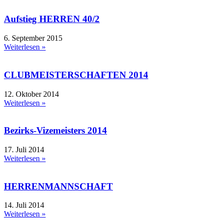
Aufstieg HERREN 40/2
6. September 2015
Weiterlesen »
CLUBMEISTERSCHAFTEN 2014
12. Oktober 2014
Weiterlesen »
Bezirks-Vizemeisters 2014
17. Juli 2014
Weiterlesen »
HERRENMANNSCHAFT
14. Juli 2014
Weiterlesen »