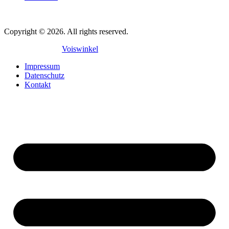
Copyright © 2026. All rights reserved.
Mit
♥
gemacht in
Voiswinkel
Impressum
Datenschutz
Kontakt