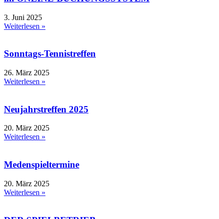
3. Juni 2025
Weiterlesen »
Sonntags-Tennistreffen
26. März 2025
Weiterlesen »
Neujahrstreffen 2025
20. März 2025
Weiterlesen »
Medenspieltermine
20. März 2025
Weiterlesen »