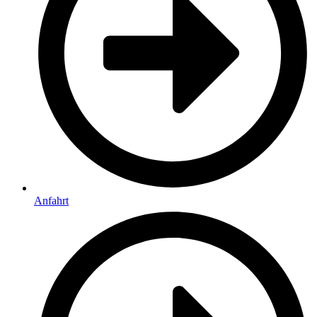
Anfahrt