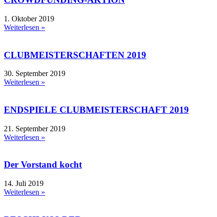
1. Oktober 2019
Weiterlesen »
CLUBMEISTERSCHAFTEN 2019
30. September 2019
Weiterlesen »
ENDSPIELE CLUBMEISTERSCHAFT 2019
21. September 2019
Weiterlesen »
Der Vorstand kocht
14. Juli 2019
Weiterlesen »