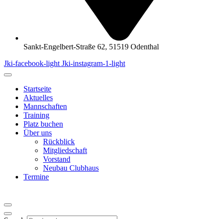
Sankt-Engelbert-Straße 62, 51519 Odenthal
Jki-facebook-light
Jki-instagram-1-light
Startseite
Aktuelles
Mannschaften
Training
Platz buchen
Über uns
Rückblick
Mitgliedschaft
Vorstand
Neubau Clubhaus
Termine