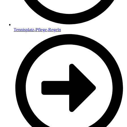
Tennisplatz-Pflege-Regeln