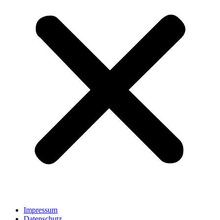
Impressum
Datenschutz