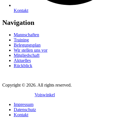
Kontakt
Navigation
Mannschaften
Training
Belegungsplan
Wir stellen uns vor
Mitgliedschaft
Aktuelles
Rückblick
Copyright © 2026. All rights reserved.
Mit
♥
gemacht in
Voiswinkel
Impressum
Datenschutz
Kontakt