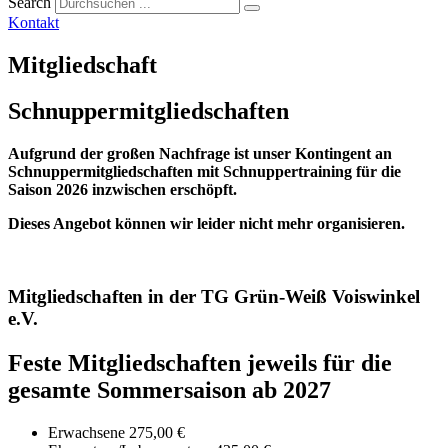
Search
Kontakt
Mitgliedschaft
Schnuppermitgliedschaften
Aufgrund der großen Nachfrage ist unser Kontingent an
Schnuppermitgliedschaften mit Schnuppertraining für die
Saison 2026 inzwischen erschöpft.
Dieses Angebot können wir leider nicht mehr organisieren.
Mitgliedschaften in der TG Grün-Weiß Voiswinkel
e.V.
Feste Mitgliedschaften jeweils für die
gesamte Sommersaison ab 2027
Erwachsene
275,00 €