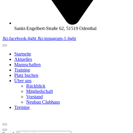
Sankt-Engelbert-Straße 62, 51519 Odenthal
Jki-facebook-light
Jki-instagram-1-light
Startseite
Aktuelles
Mannschaften
Training
Platz buchen
Über uns
Rückblick
Mitgliedschaft
Vorstand
Neubau Clubhaus
Termine