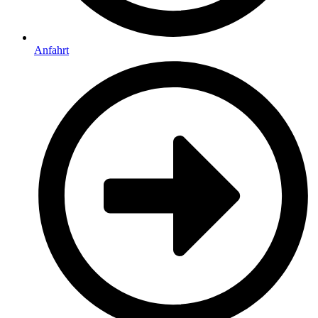
Anfahrt