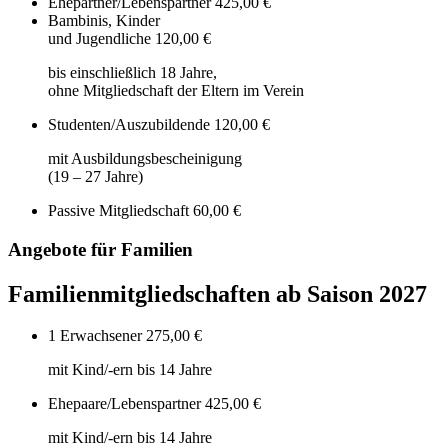
Ehepartner/Lebenspartner
425,00 €
Bambinis, Kinder
und Jugendliche
120,00 €
bis einschließlich 18 Jahre,
ohne Mitgliedschaft der Eltern im Verein
Studenten/Auszubildende
120,00 €
mit Ausbildungsbescheinigung
(19 – 27 Jahre)
Passive Mitgliedschaft
60,00 €
Angebote für Familien
Familienmitgliedschaften ab Saison 2027
1 Erwachsener
275,00 €
mit Kind/-ern bis 14 Jahre
Ehepaare/Lebenspartner
425,00 €
mit Kind/-ern bis 14 Jahre