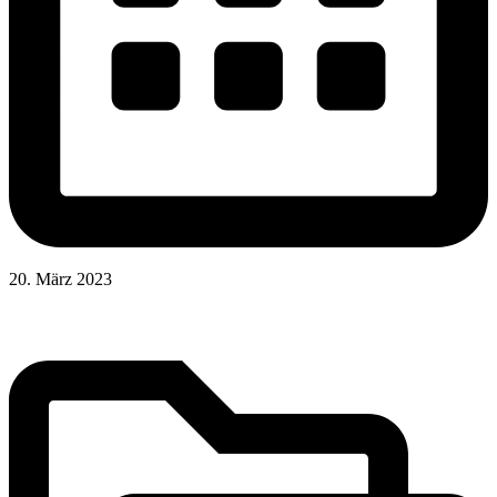
20. März 2023