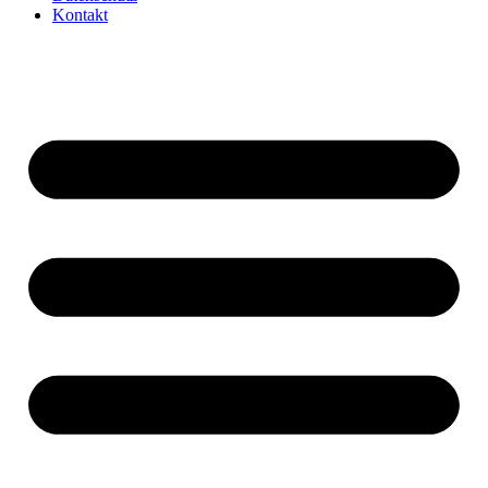
Kontakt