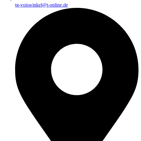
tg-voiswinkel@t-online.de