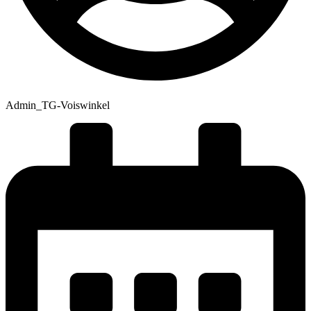
Admin_TG-Voiswinkel