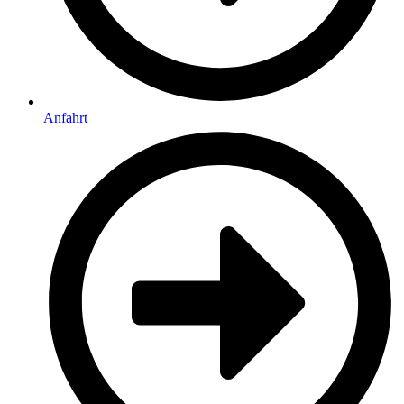
Anfahrt