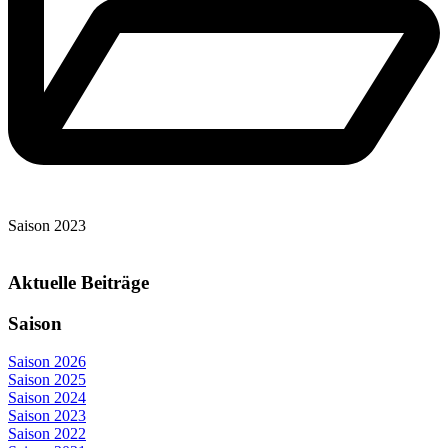
Saison 2023
Aktuelle Beiträge
Saison
Saison 2026
Saison 2025
Saison 2024
Saison 2023
Saison 2022