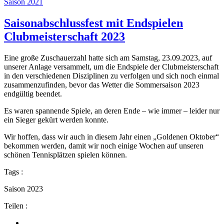
Saison 2021
Saisonabschlussfest mit Endspielen
Clubmeisterschaft 2023
Eine große Zuschauerzahl hatte sich am Samstag, 23.09.2023, auf
unserer Anlage versammelt, um die Endspiele der Clubmeisterschaft
in den verschiedenen Disziplinen zu verfolgen und sich noch einmal
zusammenzufinden, bevor das Wetter die Sommersaison 2023
endgültig beendet.
Es waren spannende Spiele, an deren Ende – wie immer – leider nur
ein Sieger gekürt werden konnte.
Wir hoffen, dass wir auch in diesem Jahr einen „Goldenen Oktober“
bekommen werden, damit wir noch einige Wochen auf unseren
schönen Tennisplätzen spielen können.
Tags :
Saison 2023
Teilen :