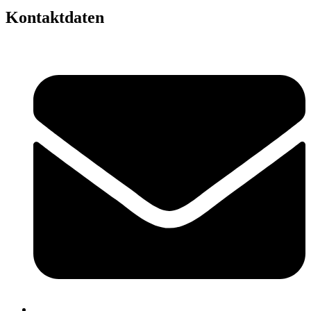
Kontaktdaten