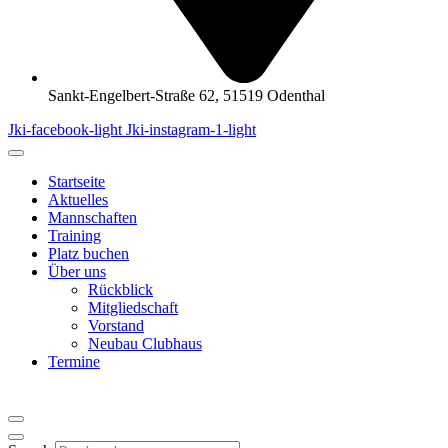
Sankt-Engelbert-Straße 62, 51519 Odenthal
Jki-facebook-light
Jki-instagram-1-light
Startseite
Aktuelles
Mannschaften
Training
Platz buchen
Über uns
Rückblick
Mitgliedschaft
Vorstand
Neubau Clubhaus
Termine