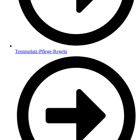
Tennisplatz-Pflege-Regeln