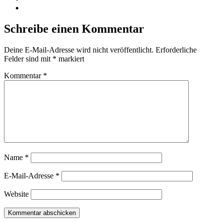
Schreibe einen Kommentar
Deine E-Mail-Adresse wird nicht veröffentlicht.
Erforderliche
Felder sind mit
*
markiert
Kommentar
*
Name
*
E-Mail-Adresse
*
Website