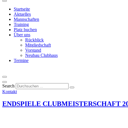
Startseite
Aktuelles
Mannschaften
Training
Platz buchen
Über uns
Rückblick
Mitgliedschaft
Vorstand
Neubau Clubhaus
Termine
Search
Kontakt
ENDSPIELE CLUBMEISTERSCHAFT 20