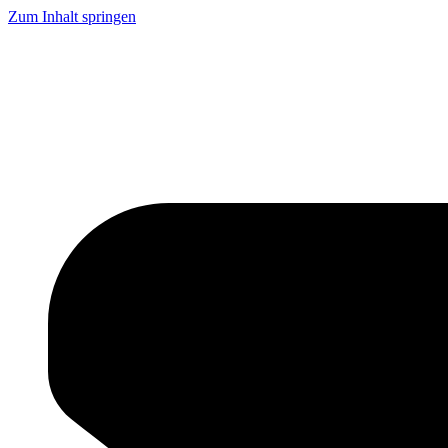
Zum Inhalt springen