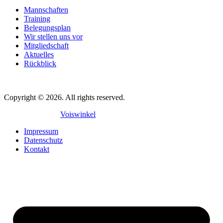
Mannschaften
Training
Belegungsplan
Wir stellen uns vor
Mitgliedschaft
Aktuelles
Rückblick
Copyright © 2026. All rights reserved.
Mit
♥
gemacht in
Voiswinkel
Impressum
Datenschutz
Kontakt