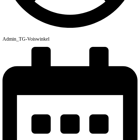
Admin_TG-Voiswinkel