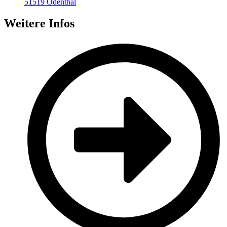
51519 Odenthal
Weitere Infos