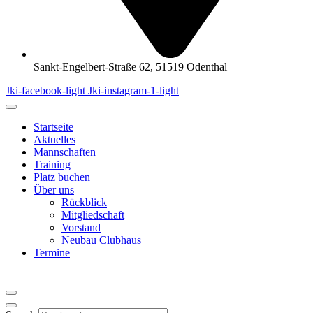
Sankt-Engelbert-Straße 62, 51519 Odenthal
Jki-facebook-light
Jki-instagram-1-light
Startseite
Aktuelles
Mannschaften
Training
Platz buchen
Über uns
Rückblick
Mitgliedschaft
Vorstand
Neubau Clubhaus
Termine