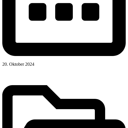
20. Oktober 2024