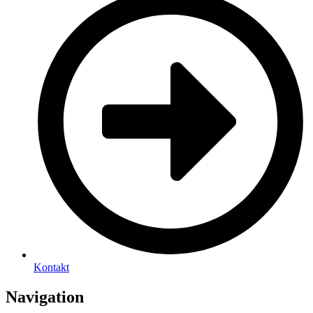
Kontakt
Navigation