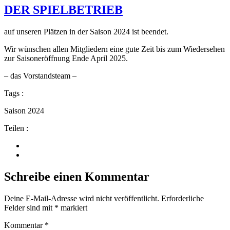
DER SPIELBETRIEB
auf unseren Plätzen in der Saison 2024 ist beendet.
Wir wünschen allen Mitgliedern eine gute Zeit bis zum Wiedersehen
zur Saisoneröffnung Ende April 2025.
– das Vorstandsteam –
Tags :
Saison 2024
Teilen :
Schreibe einen Kommentar
Deine E-Mail-Adresse wird nicht veröffentlicht.
Erforderliche
Felder sind mit
*
markiert
Kommentar
*