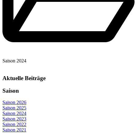
Saison 2024
Aktuelle Beiträge
Saison
Saison 2026
Saison 2025
Saison 2024
Saison 2023
Saison 2022
Saison 2021