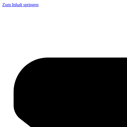
Zum Inhalt springen