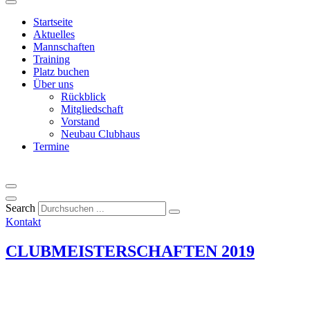
Startseite
Aktuelles
Mannschaften
Training
Platz buchen
Über uns
Rückblick
Mitgliedschaft
Vorstand
Neubau Clubhaus
Termine
Search
Kontakt
CLUBMEISTERSCHAFTEN 2019