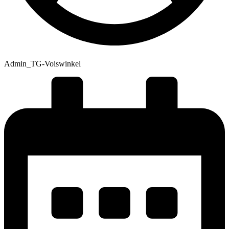
Admin_TG-Voiswinkel