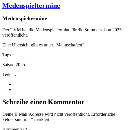
Medenspieltermine
Medenspieltermine
Der TVM hat die Medenspieltermine für die Sommersaison 2025
veröffentlicht.
Eine Übersicht gibt es unter „Mannschaften“.
Tags :
Saison 2025
Teilen :
Schreibe einen Kommentar
Deine E-Mail-Adresse wird nicht veröffentlicht.
Erforderliche
Felder sind mit
*
markiert
Kommentar
*