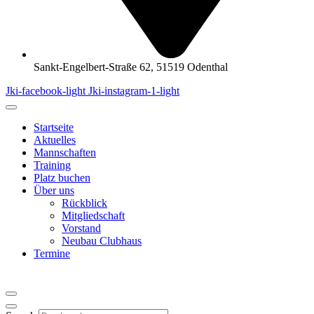
Sankt-Engelbert-Straße 62, 51519 Odenthal
Jki-facebook-light
Jki-instagram-1-light
Startseite
Aktuelles
Mannschaften
Training
Platz buchen
Über uns
Rückblick
Mitgliedschaft
Vorstand
Neubau Clubhaus
Termine