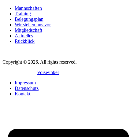
Mannschaften
Training
Belegungsplan
Wir stellen uns vor
Mitgliedschaft
Aktuelles
Rückblick
Copyright © 2026. All rights reserved.
Mit
♥
gemacht in
Voiswinkel
Impressum
Datenschutz
Kontakt