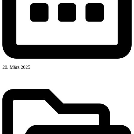
20. März 2025