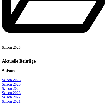
Saison 2025
Aktuelle Beiträge
Saison
Saison 2026
Saison 2025
Saison 2024
Saison 2023
Saison 2022
Saison 2021