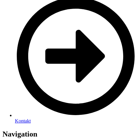
Kontakt
Navigation