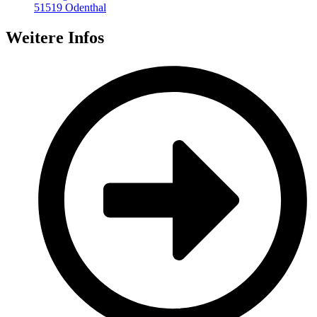
51519 Odenthal
Weitere Infos