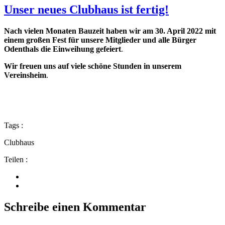
Unser neues Clubhaus ist fertig!
Nach vielen Monaten Bauzeit haben wir am 30. April 2022 mit
einem großen Fest für unsere Mitglieder und alle Bürger
Odenthals die Einweihung gefeiert
.
Wir freuen uns auf viele schöne Stunden in unserem
Vereinsheim
.
Tags :
Clubhaus
Teilen :
Schreibe einen Kommentar