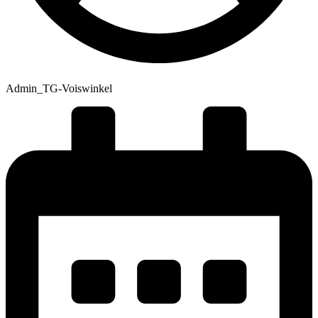
Admin_TG-Voiswinkel