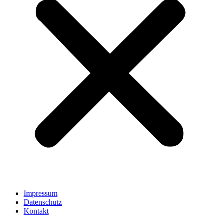
Impressum
Datenschutz
Kontakt