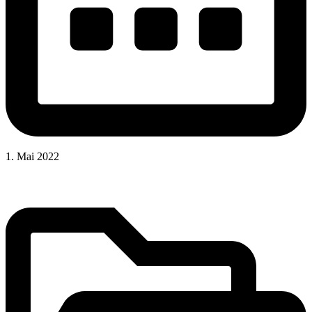
1. Mai 2022