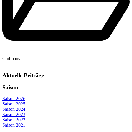
Clubhaus
Aktuelle Beiträge
Saison
Saison 2026
Saison 2025
Saison 2024
Saison 2023
Saison 2022
Saison 2021