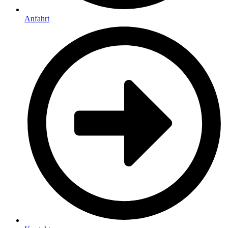
Anfahrt