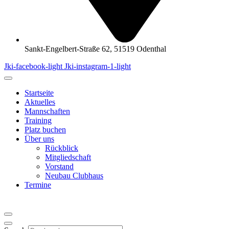
Sankt-Engelbert-Straße 62, 51519 Odenthal
Jki-facebook-light
Jki-instagram-1-light
Startseite
Aktuelles
Mannschaften
Training
Platz buchen
Über uns
Rückblick
Mitgliedschaft
Vorstand
Neubau Clubhaus
Termine