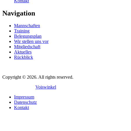
Kontakt
Navigation
Mannschaften
Training
Belegungsplan
Wir stellen uns vor
Mitgliedschaft
Aktuelles
Rückblick
Copyright © 2026. All rights reserved.
Mit
♥
gemacht in
Voiswinkel
Impressum
Datenschutz
Kontakt