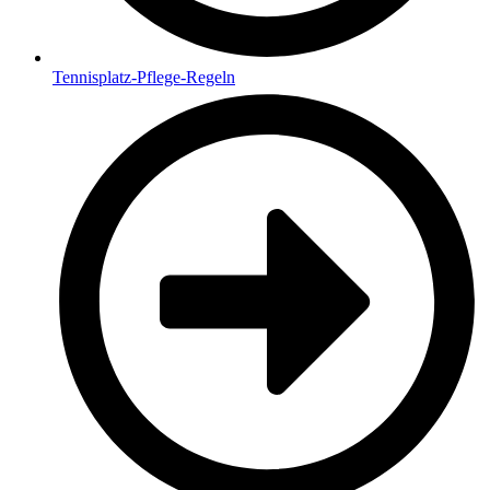
Tennisplatz-Pflege-Regeln