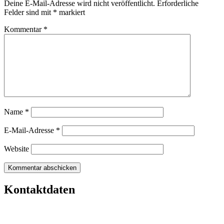
Deine E-Mail-Adresse wird nicht veröffentlicht.
Erforderliche
Felder sind mit
*
markiert
Kommentar
*
Name
*
E-Mail-Adresse
*
Website
Kontaktdaten