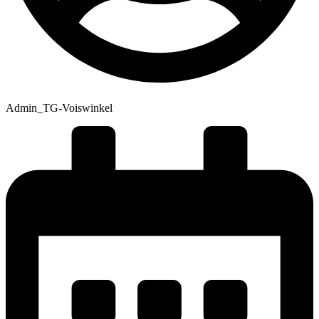
Admin_TG-Voiswinkel