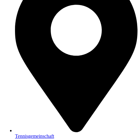
Tennisgemeinschaft