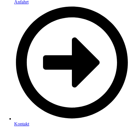
Anfahrt
Kontakt