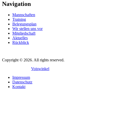
Navigation
Mannschaften
Training
Belegungsplan
Wir stellen uns vor
Mitgliedschaft
Aktuelles
Rückblick
Copyright © 2026. All rights reserved.
Mit
♥
gemacht in
Voiswinkel
Impressum
Datenschutz
Kontakt