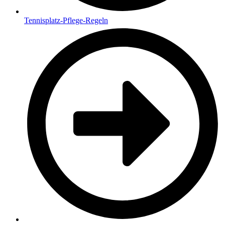
Tennisplatz-Pflege-Regeln