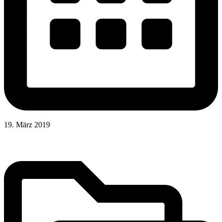
19. März 2019