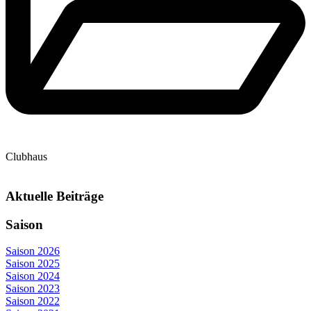
Clubhaus
Aktuelle Beiträge
Saison
Saison 2026
Saison 2025
Saison 2024
Saison 2023
Saison 2022