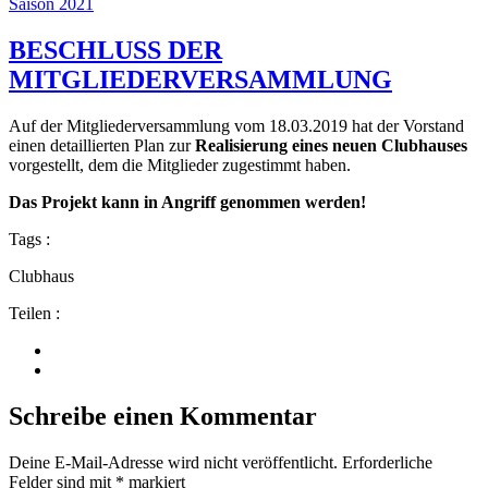
Saison 2021
BESCHLUSS DER
MITGLIEDERVERSAMMLUNG
Auf der Mitgliederversammlung vom 18.03.2019 hat der Vorstand
einen detaillierten Plan zur
Realisierung eines neuen Clubhauses
vorgestellt, dem die Mitglieder zugestimmt haben.
Das Projekt kann in Angriff genommen werden!
Tags :
Clubhaus
Teilen :
Schreibe einen Kommentar
Deine E-Mail-Adresse wird nicht veröffentlicht.
Erforderliche
Felder sind mit
*
markiert