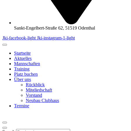
Sankt-Engelbert-Straße 62, 51519 Odenthal
Jki-facebook-light
Jki-instagram-1-light
Startseite
Aktuelles
Mannschaften
Training
Platz buchen
Über uns
Rückblick
Mitgliedschaft
Vorstand
Neubau Clubhaus
Termine