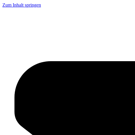
Zum Inhalt springen