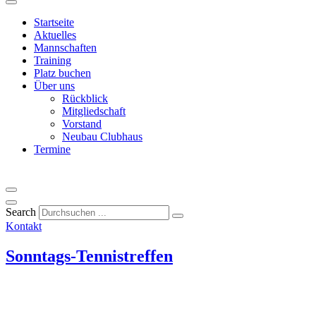
Startseite
Aktuelles
Mannschaften
Training
Platz buchen
Über uns
Rückblick
Mitgliedschaft
Vorstand
Neubau Clubhaus
Termine
Search
Kontakt
Sonntags-Tennistreffen