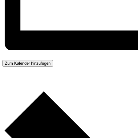
Zum Kalender hinzufügen