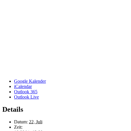
Google Kalender
iCalendar
Outlook 365
Outlook Live
Details
Datum:
22. Juli
Zeit: