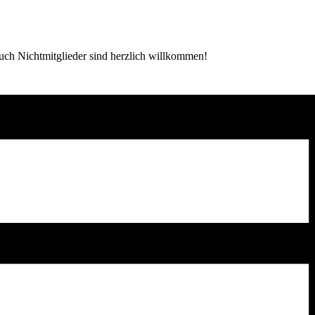
uch Nichtmitglieder sind herzlich willkommen!