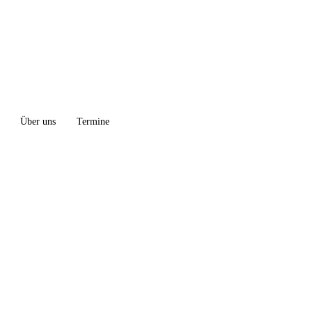
Über uns
Termine