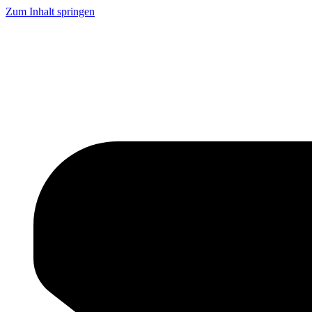
Zum Inhalt springen