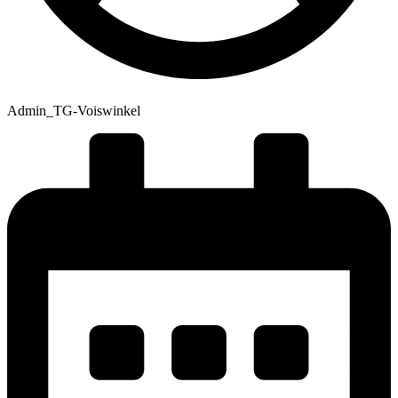
Admin_TG-Voiswinkel