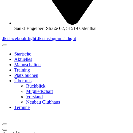
Sankt-Engelbert-Straße 62, 51519 Odenthal
Jki-facebook-light
Jki-instagram-1-light
Startseite
Aktuelles
Mannschaften
Training
Platz buchen
Über uns
Rückblick
Mitgliedschaft
Vorstand
Neubau Clubhaus
Termine