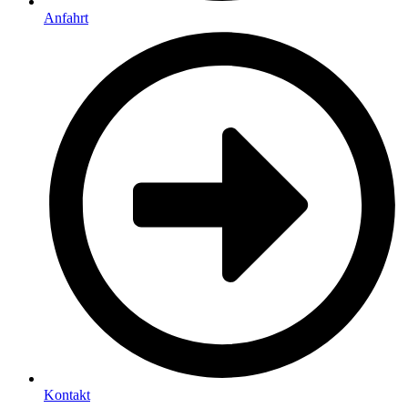
Anfahrt
Kontakt