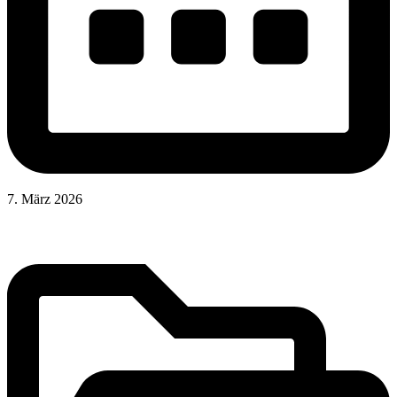
7. März 2026