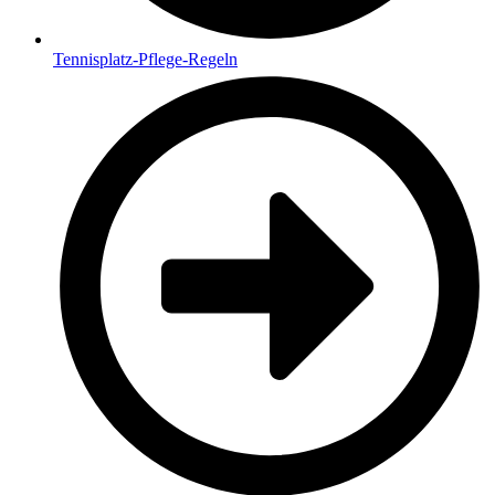
Tennisplatz-Pflege-Regeln