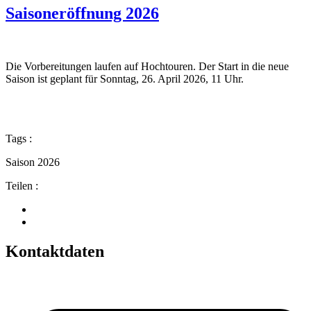
Saisoneröffnung 2026
Die Vorbereitungen laufen auf Hochtouren. Der Start in die neue
Saison ist geplant für Sonntag, 26. April 2026, 11 Uhr.
Tags :
Saison 2026
Teilen :
Kontaktdaten