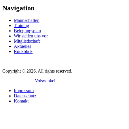
Navigation
Mannschaften
Training
Belegungsplan
Wir stellen uns vor
Mitgliedschaft
Aktuelles
Rückblick
Copyright © 2026. All rights reserved.
Mit
♥
gemacht in
Voiswinkel
Impressum
Datenschutz
Kontakt