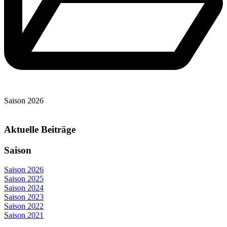
Saison 2026
Aktuelle Beiträge
Saison
Saison 2026
Saison 2025
Saison 2024
Saison 2023
Saison 2022
Saison 2021